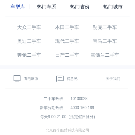
车型库
热门车系
热门省份
热门城市
大众二手车
本田二手车
别克二手车
奥迪二手车
现代二手车
宝马二手车
奔驰二手车
日产二手车
雪佛兰二手车
看电脑版
提意见
关于我们
二手车热线:
10100028
新车分期热线:
4000-169-169
每天9:00-21:00（法定假日除外)
北京好车酷酷科技有限公司