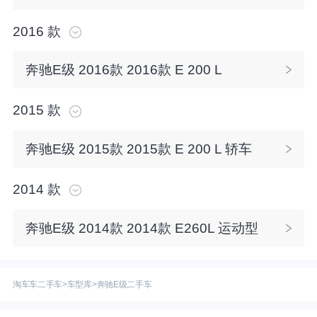
2016
款
奔驰E级
2016
款
2016款 E 200 L
2015
款
奔驰E级
2015
款
2015款 E 200 L 轿车
2014
款
奔驰E级
2014
款
2014款 E260L 运动型
淘车车二手车
>
车型库
>
奔驰E级二手车