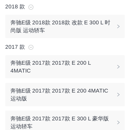
2018
款
奔驰E级
2018
款
2018款 改款 E 300 L 时
尚版 运动轿车
2017
款
奔驰E级
2017
款
2017款 E 200 L
4MATIC
奔驰E级
2017
款
2017款 E 200 4MATIC
运动版
奔驰E级
2017
款
2017款 E 300 L 豪华版
运动轿车