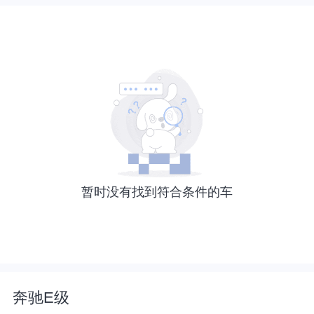
暂时没有找到符合条件的车
奔驰E级